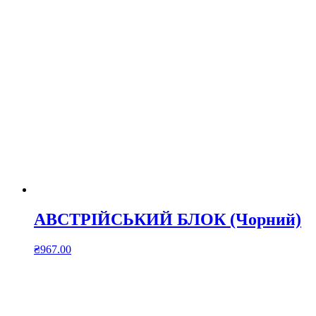
АВСТРІЙСЬКИЙ БЛОК (Чорний)
₴
967.00