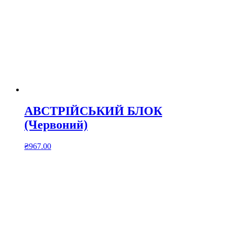
АВСТРІЙСЬКИЙ БЛОК
(Червоний)
₴
967.00