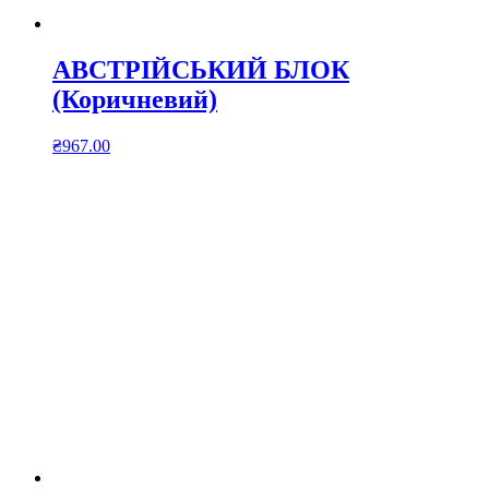
АВСТРІЙСЬКИЙ БЛОК
(Коричневий)
₴
967.00