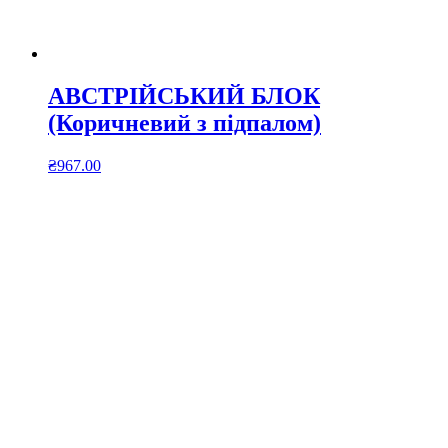
АВСТРІЙСЬКИЙ БЛОК
(Коричневий з підпалом)
₴
967.00