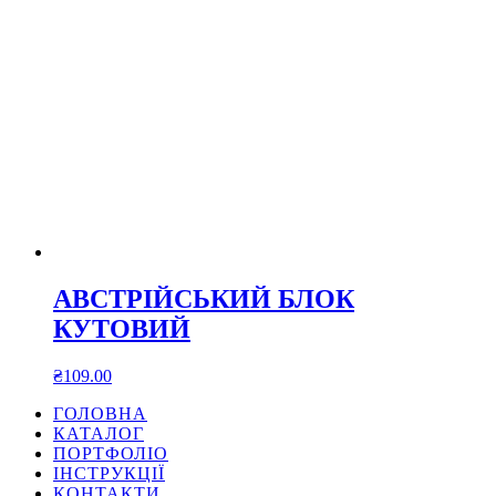
АВСТРІЙСЬКИЙ БЛОК
КУТОВИЙ
₴
109.00
ГОЛОВНА
КАТАЛОГ
ПОРТФОЛІО
ІНСТРУКЦІЇ
КОНТАКТИ