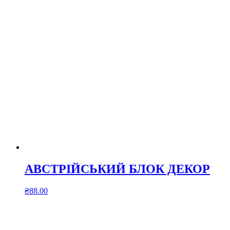
АВСТРІЙСЬКИЙ БЛОК ДЕКОР
₴
88.00