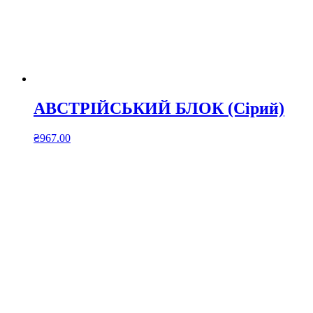
АВСТРІЙСЬКИЙ БЛОК (Сірий)
₴
967.00