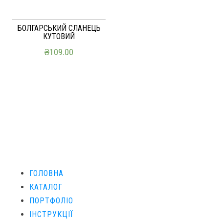
БОЛГАРСЬКИЙ СЛАНЕЦЬ
КУТОВИЙ
₴
109.00
ДОДАТИ В КОШИК
ГОЛОВНА
КАТАЛОГ
ПОРТФОЛІО
ІНСТРУКЦІЇ