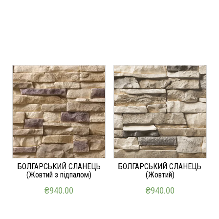
ДОДАТИ В КОШИК
ДОДАТИ В КОШИК
БОЛГАРСЬКИЙ СЛАНЕЦЬ
БОЛГАРСЬКИЙ СЛАНЕЦЬ
(Жовтий з підпалом)
(Жовтий)
₴
940.00
₴
940.00
ДОДАТИ В КОШИК
ДОДАТИ В КОШИК