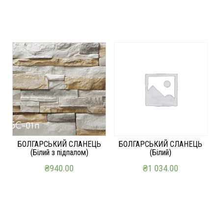
БОЛГАРСЬКИЙ СЛАНЕЦЬ
БОЛГАРСЬКИЙ СЛАНЕЦЬ
(Білий з підпалом)
(Білий)
₴
940.00
₴
1 034.00
ДОДАТИ В КОШИК
ДОДАТИ В КОШИК