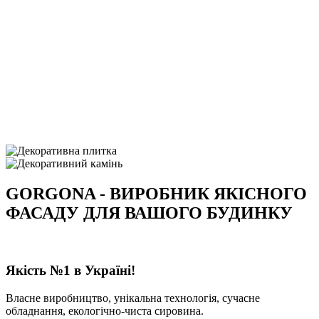
GORGONA - ВИРОБНИК ЯКІСНОГО
ФАСАДУ ДЛЯ ВАШОГО БУДИНКУ
Якість №1 в Україні!
Власне виробництво, унікальна технологія, сучасне
обладнання, екологічно-чиста сировина.