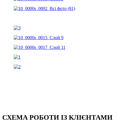
СХЕМА РОБОТИ ІЗ КЛІЄНТАМИ