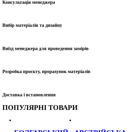
Консультація менеджера
Вибір матеріалів та дизайну
Виїзд менеджера для проведення замірів
Розробка проєкту, прорахунок матеріалів
Доставка і встановлення
ПОПУЛЯРНІ ТОВАРИ