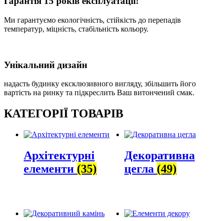
Гарантія 15 років експлуатації!
Ми гарантуємо екологічність, стійкість до перепадів
температур, міцність, стабільність кольору.
Унікальний дизайн
надасть будинку ексклюзивного вигляду, збільшить його
вартість на ринку та підкреслить Ваш витончений смак.
КАТЕГОРІЇ ТОВАРІВ
Архітектурні
Декоративна
елементи
(35)
цегла
(49)