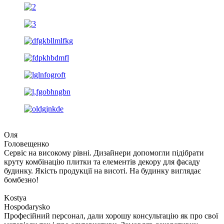
Оля
Головещенко
Сервіс на високому рівні. Дизайнери допомогли підібрати
круту комбінацію плитки та елементів декору для фасаду
будинку. Якість продукції на висоті. На будинку виглядає
бомбезно!
Kostya
Hospodarysko
Професійний персонал, дали хорошу консультацію як про свої