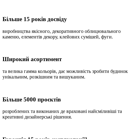
Більше 15 років досвіду
виробництва якісного, декоративного облицювального
каменю, елементів декору, клейових сумішей, фуги.
Широкий асортимент
та велика гамма кольорів, дає можливість зробити будинок
унікальним, розкішним та вишуканим.
Більше 5000 проєктів
розроблених та виконаних де враховані найсміливіші та
креативні дизайнерські рішення.