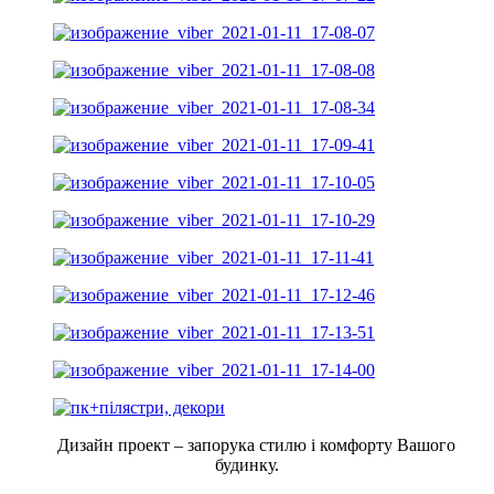
Дизайн проект – запорука стилю і комфорту Вашого
будинку.