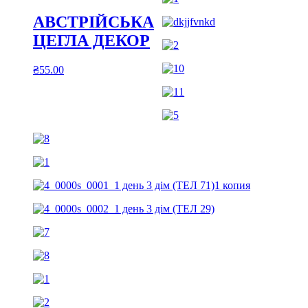
АВСТРІЙСЬКА
ЦЕГЛА ДЕКОР
₴
55.00