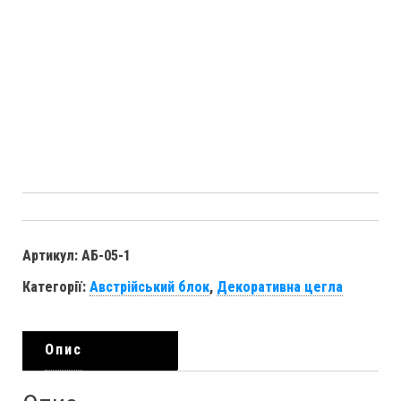
Артикул:
АБ-05-1
Категорії:
Австрійський блок
,
Декоративна цегла
Опис