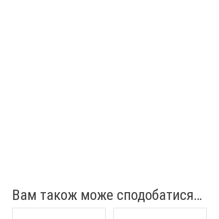
Вам також може сподобатися…