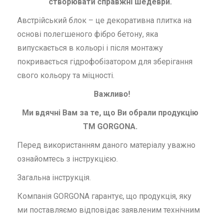
створювати справжні шедеври.
Австрійський блок – це декоративна плитка на
основі полегшеного фібро бетону, яка
випускається в кольорі і після монтажу
покривається гідрофобізатором для зберігання
свого кольору та міцності.
Важливо!
Ми вдячні Вам за те, що Ви обрали продукцію
ТМ GORGONA.
Перед використанням даного матеріалу уважно
ознайомтесь з інструкцією.
Загальна інструкція.
Компанія GORGONA гарантує, що продукція, яку
ми поставляємо відповідає заявленим технічним