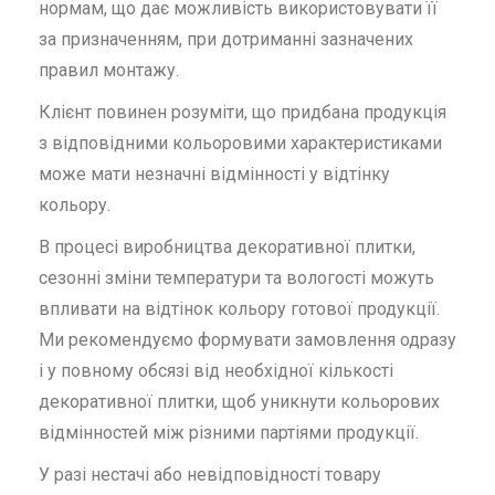
нормам, що дає можливість використовувати її
за призначенням, при дотриманні зазначених
правил монтажу.
Клієнт повинен розуміти, що придбана продукція
з відповідними кольоровими характеристиками
може мати незначні відмінності у відтінку
кольору.
В процесі виробництва декоративної плитки,
сезонні зміни температури та вологості можуть
впливати на відтінок кольору готової продукції.
Ми рекомендуємо формувати замовлення одразу
і у повному обсязі від необхідної кількості
декоративної плитки, щоб уникнути кольорових
відмінностей між різними партіями продукції.
У разі нестачі або невідповідності товару