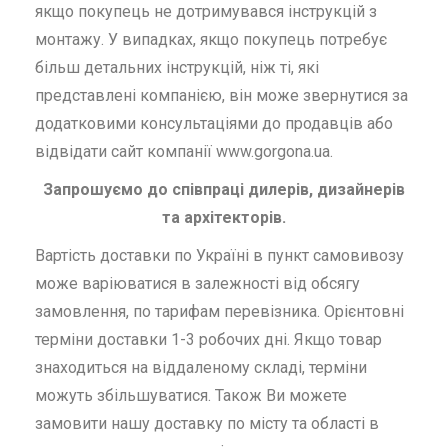
якщо покупець не дотримувався інструкцій з
монтажу. У випадках, якщо покупець потребує
більш детальних інструкцій, ніж ті, які
представлені компанією, він може звернутися за
додатковими консультаціями до продавців або
відвідати сайт компанії www.gorgona.ua.
Запрошуємо до співпраці дилерів, дизайнерів
та архітекторів.
Вартість доставки по Україні в пункт самовивозу
може варіюватися в залежності від обсягу
замовлення, по тарифам перевізника. Орієнтовні
терміни доставки 1-3 робочих дні. Якщо товар
знаходиться на віддаленому складі, терміни
можуть збільшуватися. Також Ви можете
замовити нашу доставку по місту та області в