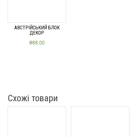
АВСТРІЙСЬКИЙ БЛОК
ДЕКОР
₴
88.00
ДОДАТИ В КОШИК
Схожі товари