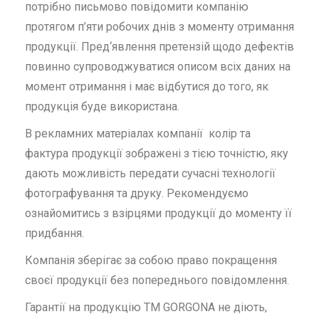
потрібно письмово повідомити компанію
протягом п’яти робочих днів з моменту отримання
продукції. Пред‘явлення претензій щодо дефектів
повинно супроводжуватися описом всіх даних на
момент отримання і має відбутися до того, як
продукція буде використана.
В рекламних матеріалах компанії колір та
фактура продукції зображені з тією точністю, яку
дають можливість передати сучасні технології
фотографування та друку. Рекомендуємо
ознайомитись з взірцями продукції до моменту її
придбання.
Компанія зберігає за собою право покращення
своєї продукції без попереднього повідомлення.
Гарантії на продукцію ТМ GORGONA не діють,