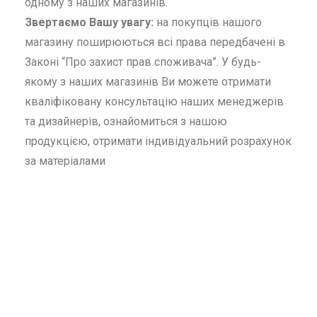
одному з наших магазинів.
Звертаємо Вашу увагу:
на покупців нашого
магазину поширюються всі права передбачені в
Законі “Про захист прав споживача”. У будь-
якому з наших магазинів Ви можете отримати
кваліфіковану консультацію наших менеджерів
та дизайнерів, ознайомиться з нашою
продукцією, отримати індивідуальний розрахунок
за матеріалами