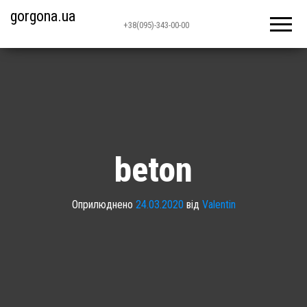
gorgona.ua
+38(095)-343-00-00
beton
Оприлюднено
24.03.2020
від
Valentin