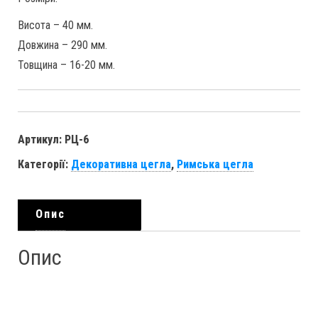
Висота – 40 мм.
Довжина – 290 мм.
Товщина – 16-20 мм.
Артикул:
РЦ-6
Категорії:
Декоративна цегла
,
Римська цегла
Опис
Опис