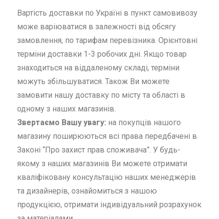
Вартість доставки по Україні в пункт самовивозу
може варіюватися в залежності від обсягу
замовлення, по тарифам перевізника. Орієнтовні
терміни доставки 1-3 робочих дні. Якщо товар
знаходиться на віддаленому складі, терміни
можуть збільшуватися. Також Ви можете
замовити нашу доставку по місту та області в
одному з наших магазинів.
Звертаємо Вашу увагу:
на покупців нашого
магазину поширюються всі права передбачені в
Законі “Про захист прав споживача”. У будь-
якому з наших магазинів Ви можете отримати
кваліфіковану консультацію наших менеджерів
та дизайнерів, ознайомиться з нашою
продукцією, отримати індивідуальний розрахунок
за матеріалами.