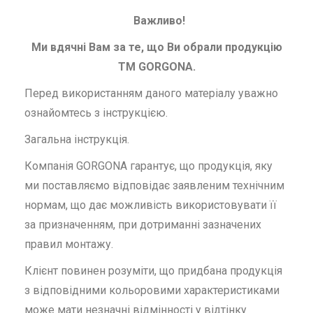
Важливо!
Ми вдячні Вам за те, що Ви обрали продукцію
ТМ GORGONA.
Перед використанням даного матеріалу уважно
ознайомтесь з інструкцією.
Загальна інструкція.
Компанія GORGONA гарантує, що продукція, яку
ми поставляємо відповідає заявленим технічним
нормам, що дає можливість використовувати її
за призначенням, при дотриманні зазначених
правил монтажу.
Клієнт повинен розуміти, що придбана продукція
з відповідними кольоровими характеристиками
може мати незначні відмінності у відтінку