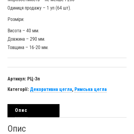
Одиниця продажу – 1 уп (64 шт).
Розміри:
Висота – 40 мм.
Довжина – 290 мм.
Товщина – 16-20 мм.
Артикул:
РЦ-3п
Категорії:
Декоративна цегла
,
Римська цегла
Опис
Опис