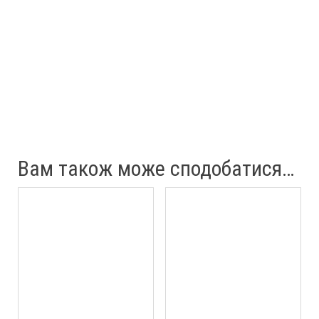
Вам також може сподобатися…