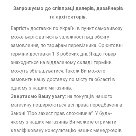
Запрошуємо до співпраці дилерів, дизайнерів
та архітекторів.
Вартість доставки по Україні в пункт самовивозу
може варіюватися в залежності від обсягу
замовлення, по тарифам перевізника. Орієнтовні
терміни доставки 1-3 робочих дні. Якщо товар
знаходиться на віддаленому складі, терміни
можуть збільшуватися. Також Ви можете
замовити нашу доставку по місту та області в
одному з наших магазинів.
Звертаємо Вашу увагу:
на покупців нашого
магазину поширюються всі права передбачені в
Законі “Про захист прав споживача”. У будь-
якому з наших магазинів Ви можете отримати
кваліфіковану консультацію наших менеджерів