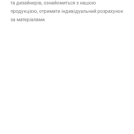
та дизайнерів, ознайомиться з нашою
продукцією, отримати індивідуальний розрахунок
за матеріалами.