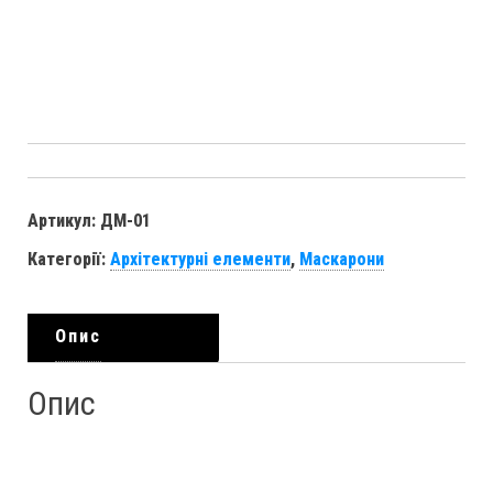
Артикул:
ДМ-01
Категорії:
Архітектурні елементи
,
Маскарони
Опис
Опис