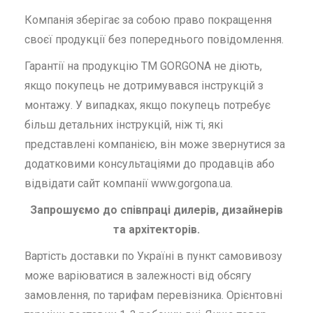
Компанія зберігає за собою право покращення
своєї продукції без попереднього повідомлення.
Гарантії на продукцію ТМ GORGONA не діють,
якщо покупець не дотримувався інструкцій з
монтажу. У випадках, якщо покупець потребує
більш детальних інструкцій, ніж ті, які
представлені компанією, він може звернутися за
додатковими консультаціями до продавців або
відвідати сайт компанії www.gorgona.ua.
Запрошуємо до співпраці дилерів, дизайнерів
та архітекторів.
Вартість доставки по Україні в пункт самовивозу
може варіюватися в залежності від обсягу
замовлення, по тарифам перевізника. Орієнтовні