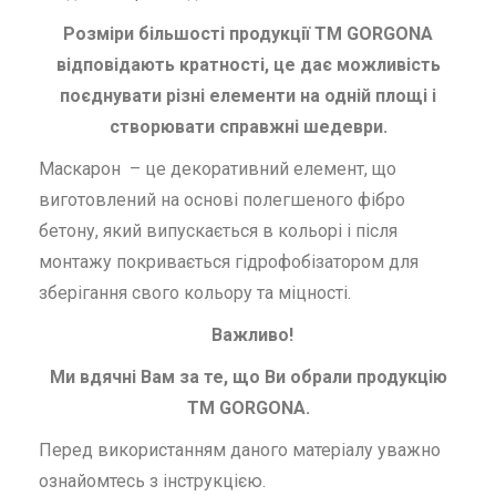
Розміри більшості продукції ТМ GORGONA
відповідають кратності, це дає можливість
поєднувати різні елементи на одній площі і
створювати справжні шедеври.
Маскарон – це декоративний елемент, що
виготовлений на основі полегшеного фібро
бетону, який випускається в кольорі і після
монтажу покривається гідрофобізатором для
зберігання свого кольору та міцності.
Важливо!
Ми вдячні Вам за те, що Ви обрали продукцію
ТМ GORGONA.
Перед використанням даного матеріалу уважно
ознайомтесь з інструкцією.