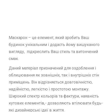
Маскарон – це елемент, який зробить Ваш
будинок унікальним і додасть йому вишуканого
вигляду, підкреслить Ваш стиль та витончений
смак.
Даний матеріал призначений для оздоблення і
облицювання як зовнішніх, так і внутрішніх стін
приміщень. Він відрізняється довговічністю,
надійністю, легкістю і простотою монтажу.
Широкий спектр кольорів та фактури, наявність
кутових елементів,- дозволяють втілювати будь-
які дизайнерські ідеї в життя.