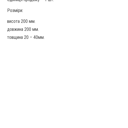
Розміри:
висота 200 мм.
довжина 200 мм.
товщина 20 – 40мм.