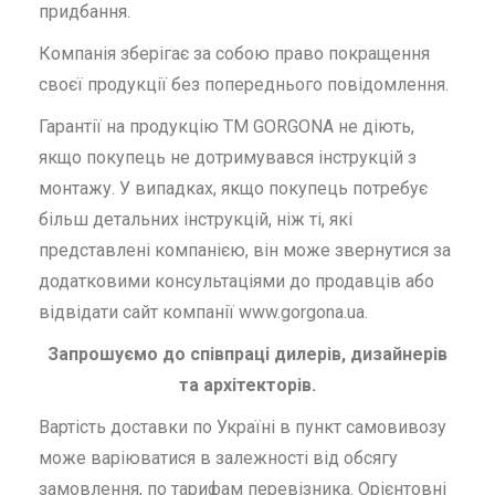
придбання.
Компанія зберігає за собою право покращення
своєї продукції без попереднього повідомлення.
Гарантії на продукцію ТМ GORGONA не діють,
якщо покупець не дотримувався інструкцій з
монтажу. У випадках, якщо покупець потребує
більш детальних інструкцій, ніж ті, які
представлені компанією, він може звернутися за
додатковими консультаціями до продавців або
відвідати сайт компанії www.gorgona.ua.
Запрошуємо до співпраці дилерів, дизайнерів
та архітекторів.
Вартість доставки по Україні в пункт самовивозу
може варіюватися в залежності від обсягу
замовлення, по тарифам перевізника. Орієнтовні