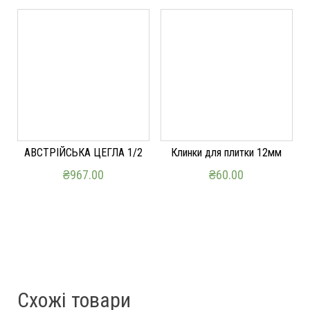
АВСТРІЙСЬКА ЦЕГЛА 1/2
Клинки для плитки 12мм
₴
967.00
₴
60.00
ДОДАТИ В КОШИК
ДОДАТИ В КОШИК
Схожі товари