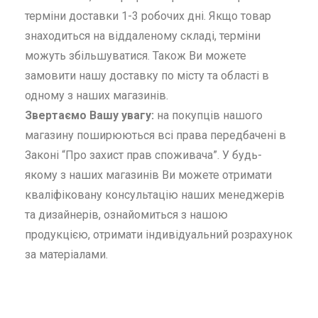
терміни доставки 1-3 робочих дні. Якщо товар
знаходиться на віддаленому складі, терміни
можуть збільшуватися. Також Ви можете
замовити нашу доставку по місту та області в
одному з наших магазинів.
Звертаємо Вашу увагу:
на покупців нашого
магазину поширюються всі права передбачені в
Законі “Про захист прав споживача”. У будь-
якому з наших магазинів Ви можете отримати
кваліфіковану консультацію наших менеджерів
та дизайнерів, ознайомиться з нашою
продукцією, отримати індивідуальний розрахунок
за матеріалами.