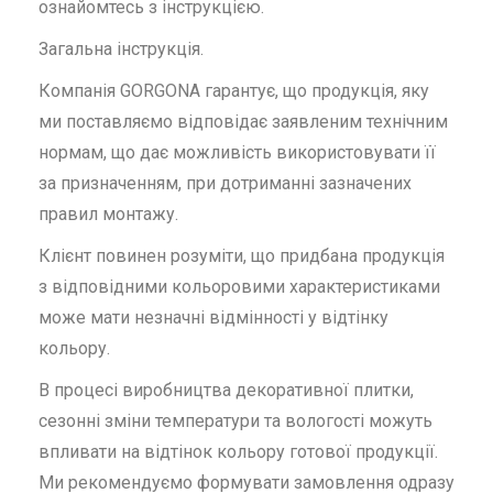
ознайомтесь з інструкцією.
Загальна інструкція.
Компанія GORGONA гарантує, що продукція, яку
ми поставляємо відповідає заявленим технічним
нормам, що дає можливість використовувати її
за призначенням, при дотриманні зазначених
правил монтажу.
Клієнт повинен розуміти, що придбана продукція
з відповідними кольоровими характеристиками
може мати незначні відмінності у відтінку
кольору.
В процесі виробництва декоративної плитки,
сезонні зміни температури та вологості можуть
впливати на відтінок кольору готової продукції.
Ми рекомендуємо формувати замовлення одразу