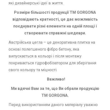
які дизайнерські ідеї в життя.
Розміри більшості продукції ТМ GORGONA
відповідають кратності, це дає можливість
поєднувати різні елементи на одній площі і
створювати справжні шедеври.
Австрійська цегла – це декоративна плитка на
основі полегшеного фібро бетону, яка
випускається в кольорі і після монтажу
покривається гідрофобізатором для зберігання
свого кольору та міцності.
Важливо!
Ми вдячні Вам за те, що Ви обрали продукцію
ТМ GORGONA.
Перед використанням даного матеріалу уважно