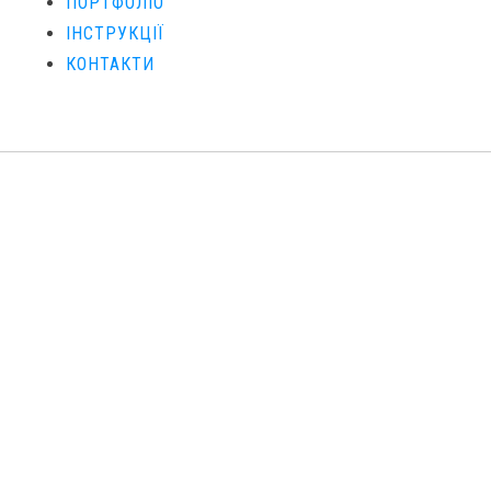
ПОРТФОЛІО
ІНСТРУКЦІЇ
КОНТАКТИ