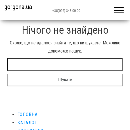
gorgona.ua
+38(095)-343-00-00
Нічого не знайдено
Схоже, що не вдалося знайти те, що ви шукаєте. Можливо
допоможе пошук.
ГОЛОВНА
КАТАЛОГ